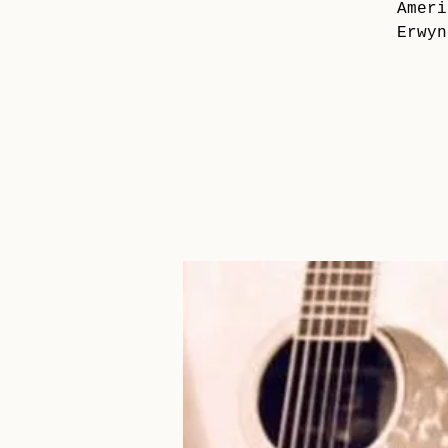
Ameri
Erwyn