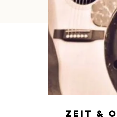
Zeit & 