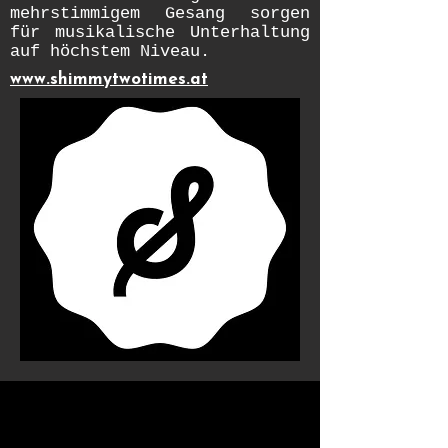
mehrstimmigem Gesang sorgen
für musikalische Unterhaltung
auf höchstem Niveau.
www.shimmytwotimes.at