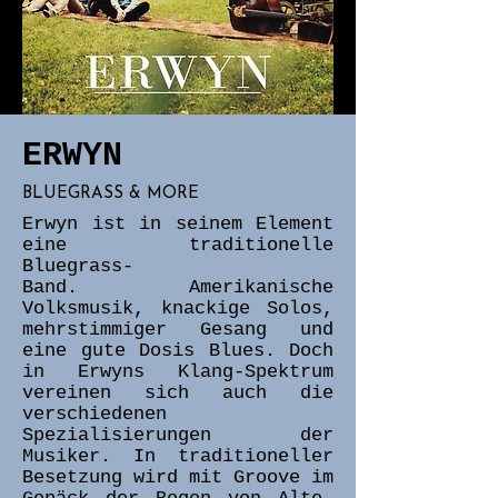
ERWYN
BLUEGRASS & MORE
Erwyn ist in seinem Element
eine traditionelle
Bluegrass-
Band. Amerikanische
Volksmusik, knackige Solos,
mehrstimmiger Gesang und
eine gute Dosis Blues. Doch
in Erwyns Klang-Spektrum
vereinen sich auch die
verschiedenen
Spezialisierungen der
Musiker. In traditioneller
Besetzung wird mit Groove im