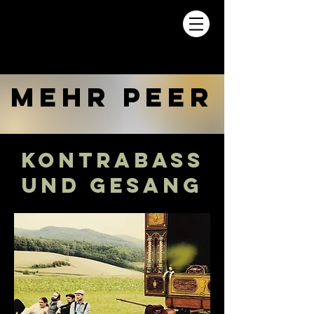
MEHR PEER
Kontrabass
und Gesang​