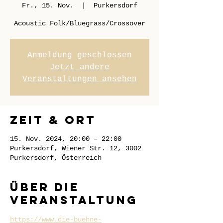
Fr., 15. Nov.
  |  
Purkersdorf
Acoustic Folk/Bluegrass/Crossover
Anmeldung geschlossen
Jetzt andere
Veranstaltungen ansehen
Zeit & Ort
15. Nov. 2024, 20:00 – 22:00
Purkersdorf, Wiener Str. 12, 3002
Purkersdorf, Österreich
Über die
Veranstaltung
https://www.die-buehne-