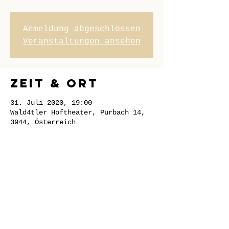
Anmeldung abgeschlossen
Veranstaltungen ansehen
Zeit & Ort
31. Juli 2020, 19:00
Wald4tler Hoftheater, Pürbach 14,
3944, Österreich
Diese
Veranstaltung
teilen