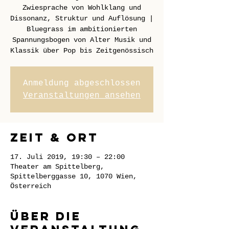
Zwiesprache von Wohlklang und
Dissonanz, Struktur und Auflösung |
Bluegrass im ambitionierten
Spannungsbogen von Alter Musik und
Klassik über Pop bis Zeitgenössisch
Anmeldung abgeschlossen
Veranstaltungen ansehen
Zeit & Ort
17. Juli 2019, 19:30 – 22:00
Theater am Spittelberg,
Spittelberggasse 10, 1070 Wien,
Österreich
Über die